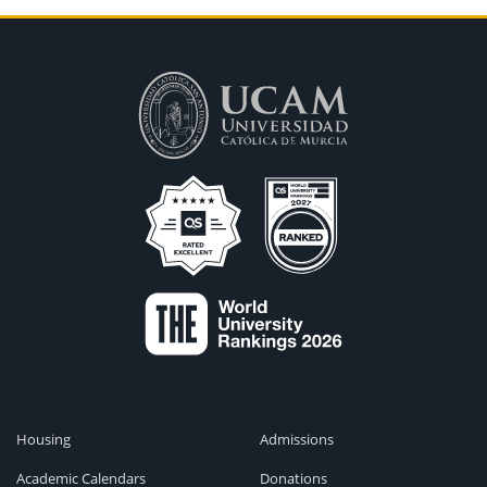
Housing
Admissions
Academic Calendars
Donations