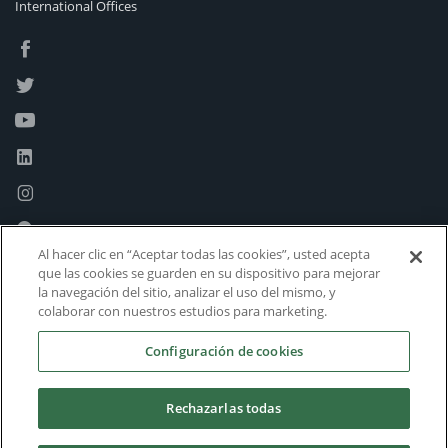
International Offices
Al hacer clic en “Aceptar todas las cookies”, usted acepta
que las cookies se guarden en su dispositivo para mejorar
la navegación del sitio, analizar el uso del mismo, y
colaborar con nuestros estudios para marketing.
Configuración de cookies
Rechazarlas todas