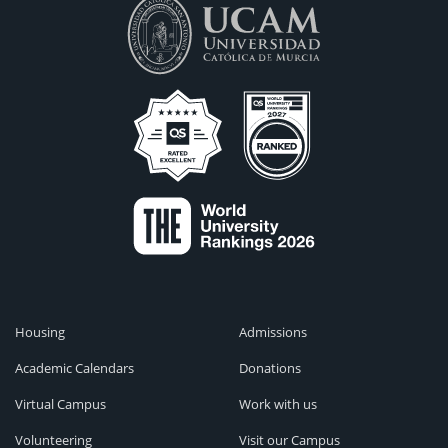
Housing
Admissions
Academic Calendars
Donations
Virtual Campus
Work with us
Volunteering
Visit our Campus