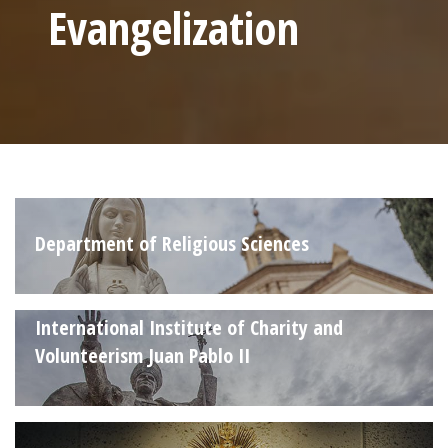
Evangelization
Department of Religious Sciences
International Institute of Charity and
Volunteerism Juan Pablo II