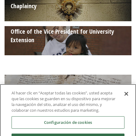
Chaplaincy
Office of the Vice President for University
Extension
International Chair in Jewish Studies
Al hacer clic en “Aceptar todas las cookies”, usted acepta
que las cookies se guarden en su dispositivo para mejorar
la navegación del sitio, analizar el uso del mismo, y
colaborar con nuestros estudios para marketing.
Evangelising Memory
Configuración de cookies