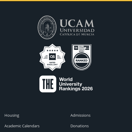
Housing
Admissions
Academic Calendars
Donations