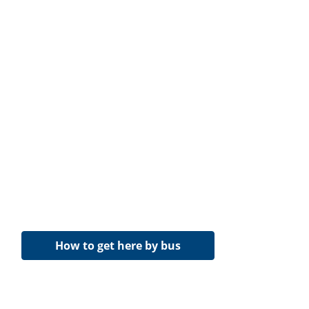
How to get here by bus