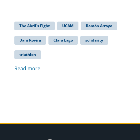
The Abril's Fight
UCAM
Ramón Arroyo
Dani Rovira
Clara Lago
solidarity
triathlon
Read more