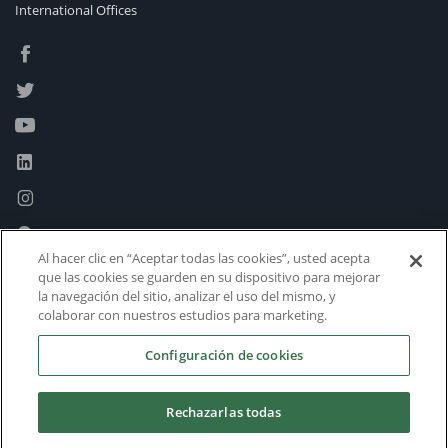
International Offices
Al hacer clic en “Aceptar todas las cookies”, usted acepta
que las cookies se guarden en su dispositivo para mejorar
la navegación del sitio, analizar el uso del mismo, y
colaborar con nuestros estudios para marketing.
Configuración de cookies
Rechazarlas todas