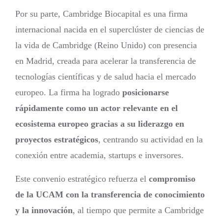
Por su parte, Cambridge Biocapital es una firma
internacional nacida en el superclúster de ciencias de
la vida de Cambridge (Reino Unido) con presencia
en Madrid, creada para acelerar la transferencia de
tecnologías científicas y de salud hacia el mercado
europeo. La firma ha logrado
posicionarse
rápidamente como un actor relevante en el
ecosistema europeo gracias a su liderazgo en
proyectos estratégicos
, centrando su actividad en la
conexión entre academia, startups e inversores.
Este convenio estratégico refuerza el
compromiso
de la UCAM con la transferencia de conocimiento
y la innovación
, al tiempo que permite a Cambridge