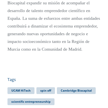
Biocapital expandir su misión de acompañar el
desarrollo de talento emprendedor científico en
España. La suma de esfuerzos entre ambas entidades
contribuirá a dinamizar el ecosistema emprendedor,
generando nuevas oportunidades de negocio e
impacto socioeconómico tanto en la Región de
Murcia como en la Comunidad de Madrid.
Tags
UCAM HiTech
spin off
Cambridge Biocapital
scientific entrepreneurship