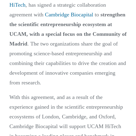
HiTech
, has signed a strategic collaboration
agreement with
Cambridge Biocapital
to
strengthen
the scientific entrepreneurship ecosystem at
UCAM, with a special focus on the Community of
Madrid
. The two organizations share the goal of
promoting science-based entrepreneurship and
combining their capabilities to drive the creation and
development of innovative companies emerging
from research.
With this agreement, and as a result of the
experience gained in the scientific entrepreneurship
ecosystems of London, Cambridge, and Oxford,
Cambridge Biocapital will support UCAM HiTech