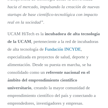
hacia el mercado, impulsando la creación de nuevas
startups de base científico-tecnológica con impacto
real en la sociedad”
.
UCAM HiTech es la
incubadora de alta tecnología
de la UCAM
, perteneciente a la red de incubadoras
de alta tecnología de
Fundación INCYDE
,
especializada en proyectos de salud, deporte y
alimentación. Desde su puesta en marcha, se ha
consolidado como un
referente nacional en el
ámbito del emprendimiento científico
universitario
, creando la mayor comunidad de
emprendimiento científico del país y conectando a
emprendedores, investigadores y empresas.