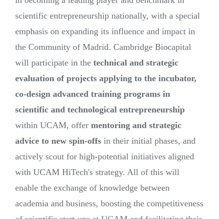
in becoming a leading player and benchmark in
scientific entrepreneurship nationally, with a special
emphasis on expanding its influence and impact in
the Community of Madrid. Cambridge Biocapital
will participate in the
technical and strategic
evaluation of projects applying to the incubator,
co-design advanced training programs in
scientific and technological entrepreneurship
within UCAM, offer
mentoring and strategic
advice to new spin-offs
in their initial phases, and
actively scout for high-potential initiatives aligned
with UCAM HiTech's strategy. All of this will
enable the exchange of knowledge between
academia and business, boosting the competitiveness