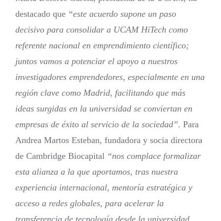
destacado que
“este acuerdo supone un paso
decisivo para consolidar a UCAM HiTech como
referente nacional en emprendimiento científico;
juntos vamos a potenciar el apoyo a nuestros
investigadores emprendedores, especialmente en una
región clave como Madrid, facilitando que más
ideas surgidas en la universidad se conviertan en
empresas de éxito al servicio de la sociedad”
. Para
Andrea Martos Esteban, fundadora y socia directora
de Cambridge Biocapital
“nos complace formalizar
esta alianza a la que aportamos, tras nuestra
experiencia internacional, mentoría estratégica y
acceso a redes globales, para acelerar la
transferencia de tecnología desde la universidad