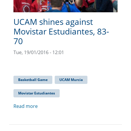
UCAM shines against
Movistar Estudiantes, 83-
70
Tue, 19/01/2016 - 12:01
Basketball Game
UCAM Murcia
Movistar Estudiantes
Read more