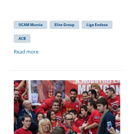
UCAM Murcia
Elite Group
Liga Endesa
ACB
Read more