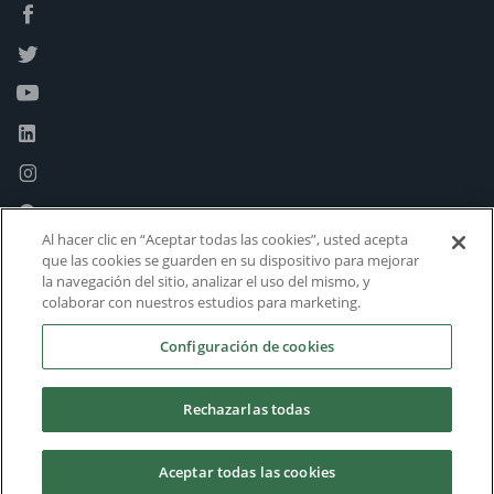
Al hacer clic en “Aceptar todas las cookies”, usted acepta
que las cookies se guarden en su dispositivo para mejorar
la navegación del sitio, analizar el uso del mismo, y
colaborar con nuestros estudios para marketing.
Configuración de cookies
Rechazarlas todas
Aceptar todas las cookies