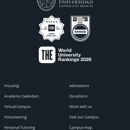
Housing
Admissions
Academic Calendars
Donations
Virtual Campus
Work with us
Volunteering
Visit our Campus
Personal Tutoring
Campus map