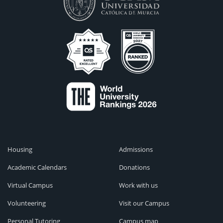
Housing
Admissions
Academic Calendars
Donations
Virtual Campus
Work with us
Volunteering
Visit our Campus
Personal Tutoring
Campus map