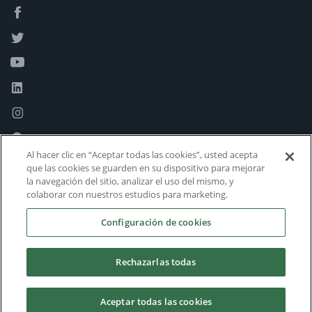
Al hacer clic en “Aceptar todas las cookies”, usted acepta
que las cookies se guarden en su dispositivo para mejorar
la navegación del sitio, analizar el uso del mismo, y
colaborar con nuestros estudios para marketing.
Configuración de cookies
Rechazarlas todas
Aceptar todas las cookies