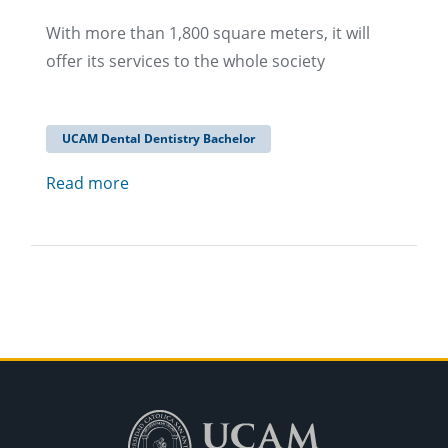
With more than 1,800 square meters, it will
offer its services to the whole society
UCAM Dental Dentistry Bachelor
Read more