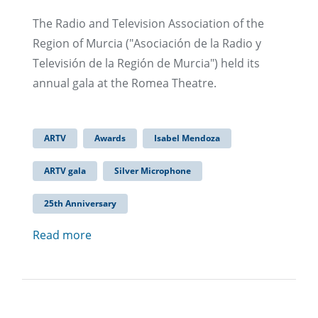
The Radio and Television Association of the
Region of Murcia ("Asociación de la Radio y
Televisión de la Región de Murcia") held its
annual gala at the Romea Theatre.
ARTV
Awards
Isabel Mendoza
ARTV gala
Silver Microphone
25th Anniversary
Read more