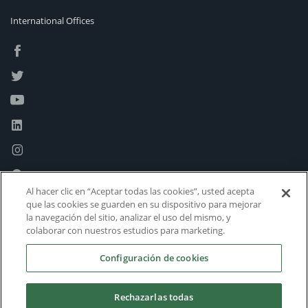
International Offices
Al hacer clic en “Aceptar todas las cookies”, usted acepta
que las cookies se guarden en su dispositivo para mejorar
la navegación del sitio, analizar el uso del mismo, y
colaborar con nuestros estudios para marketing.
Configuración de cookies
Rechazarlas todas