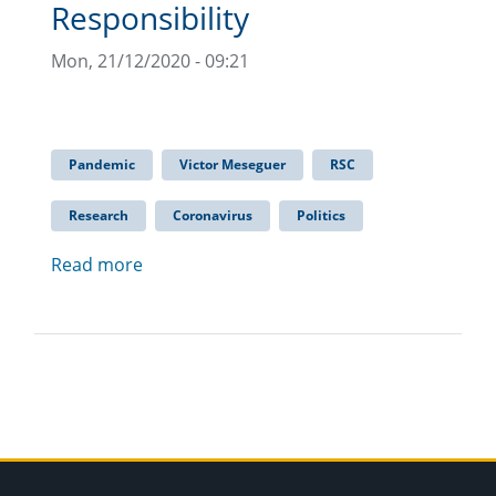
Responsibility
Mon, 21/12/2020 - 09:21
Pandemic
Victor Meseguer
RSC
Research
Coronavirus
Politics
Read more