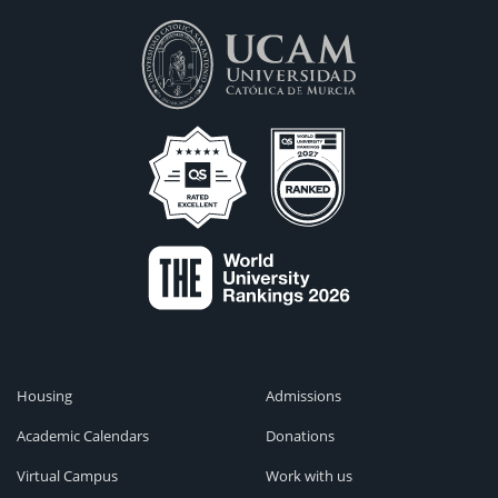
Housing
Admissions
Academic Calendars
Donations
Virtual Campus
Work with us