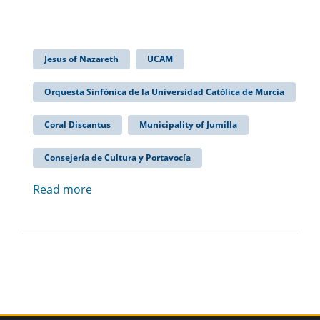
Jesus of Nazareth
UCAM
Orquesta Sinfónica de la Universidad Católica de Murcia
Coral Discantus
Municipality of Jumilla
Consejería de Cultura y Portavocía
Read more