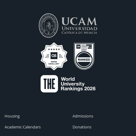
Housing
Admissions
Academic Calendars
Donations