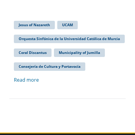
Jesus of Nazareth
UCAM
Orquesta Sinfónica de la Universidad Católica de Murcia
Coral Discantus
Municipality of Jumilla
Consejería de Cultura y Portavocía
Read more