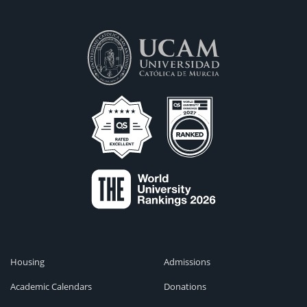
Housing
Admissions
Academic Calendars
Donations