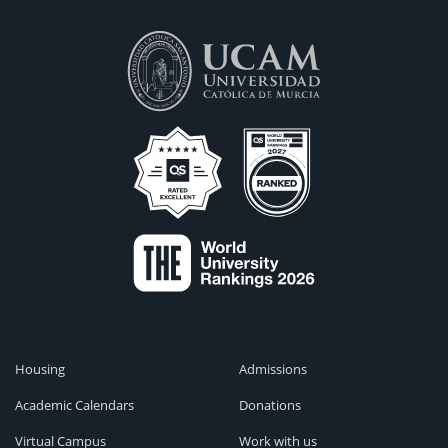
Housing
Admissions
Academic Calendars
Donations
Virtual Campus
Work with us