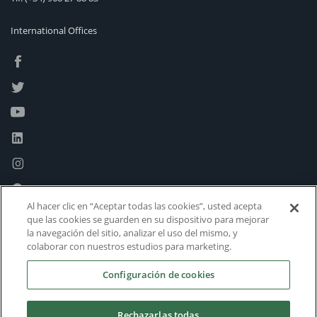
International Offices
Al hacer clic en “Aceptar todas las cookies”, usted acepta
que las cookies se guarden en su dispositivo para mejorar
la navegación del sitio, analizar el uso del mismo, y
colaborar con nuestros estudios para marketing.
Configuración de cookies
Rechazarlas todas