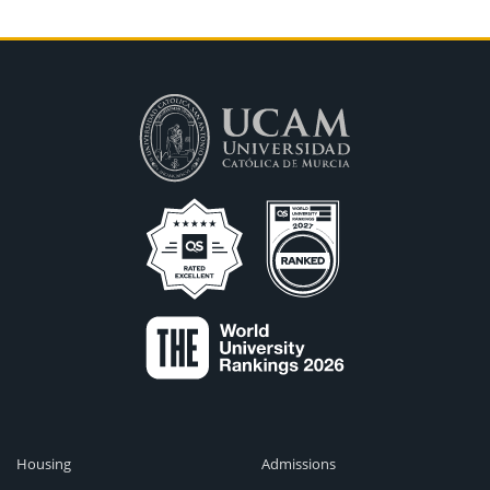
Housing
Admissions