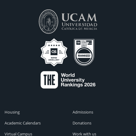
Housing
Admissions
Academic Calendars
Donations
Virtual Campus
Work with us