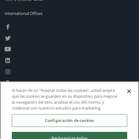
International Offices
Al hacer clic en “Aceptar todas las cookies”, usted acepta
que las cookies se guarden en su dispositivo para mejorar
la navegación del sitio, analizar el uso del mismo, y
colaborar con nuestros estudios para marketing.
Configuración de cookies
Rechazarlas todas