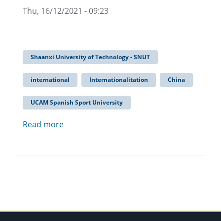
Thu, 16/12/2021 - 09:23
Shaanxi University of Technology - SNUT
international
Internationalitation
China
UCAM Spanish Sport University
Read more