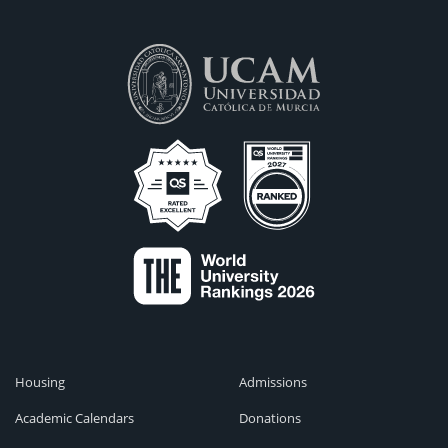
Housing
Admissions
Academic Calendars
Donations