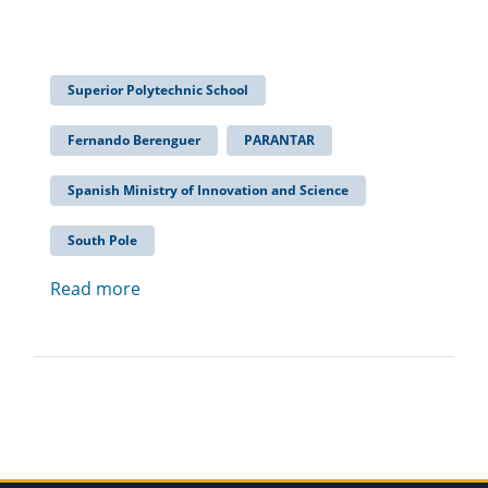
Superior Polytechnic School
Fernando Berenguer
PARANTAR
Spanish Ministry of Innovation and Science
South Pole
Read more