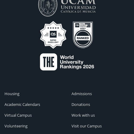
Housing
Admissions
Academic Calendars
Donations
Virtual Campus
Work with us
Volunteering
Visit our Campus