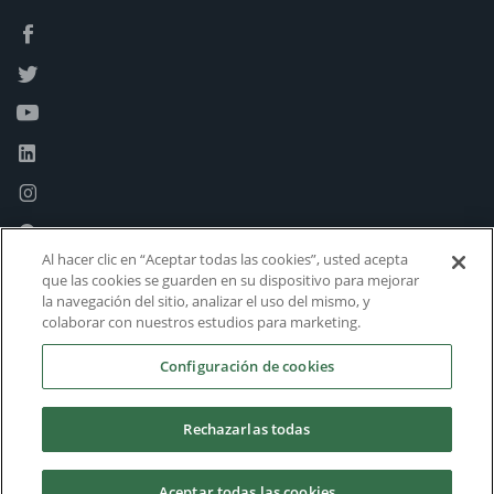
Al hacer clic en “Aceptar todas las cookies”, usted acepta
que las cookies se guarden en su dispositivo para mejorar
la navegación del sitio, analizar el uso del mismo, y
colaborar con nuestros estudios para marketing.
Configuración de cookies
Rechazarlas todas
Aceptar todas las cookies