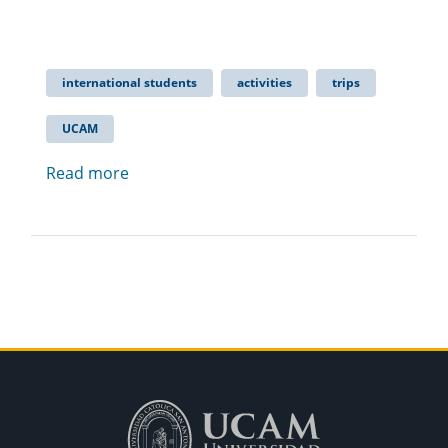
international students
activities
trips
UCAM
Read more