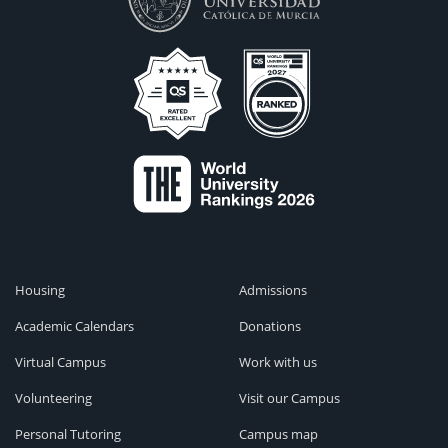
Housing
Admissions
Academic Calendars
Donations
Virtual Campus
Work with us
Volunteering
Visit our Campus
Personal Tutoring
Campus map