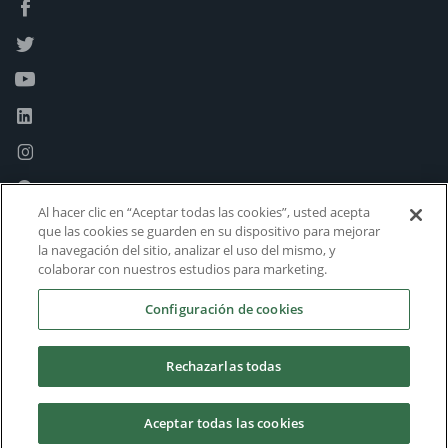
Al hacer clic en “Aceptar todas las cookies”, usted acepta
que las cookies se guarden en su dispositivo para mejorar
la navegación del sitio, analizar el uso del mismo, y
colaborar con nuestros estudios para marketing.
Configuración de cookies
Rechazarlas todas
Aceptar todas las cookies