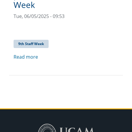
Week
Tue, 06/05/2025 - 09:53
9th Staff Week
Read more