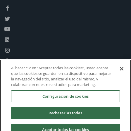
Al hacer clic en “Aceptar todas las cookies”, usted acepta
que las cookies se guarden en su dispositivo para mejorar
la navegación del sitio, analizar el uso del mismo, y
colaborar con nuestros estudios para marketing.
Configuración de cookies
Rechazarlas todas
Aceptar todas las cookies