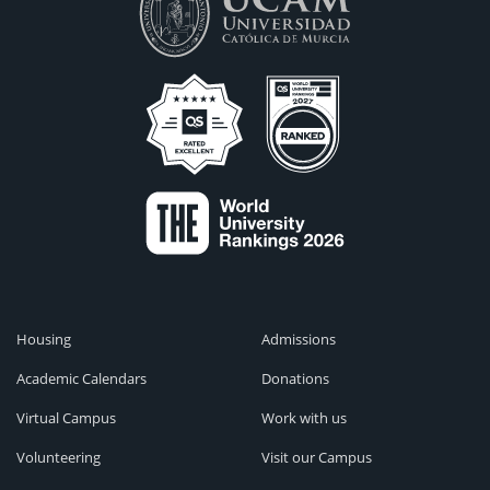
Housing
Admissions
Academic Calendars
Donations
Virtual Campus
Work with us
Volunteering
Visit our Campus