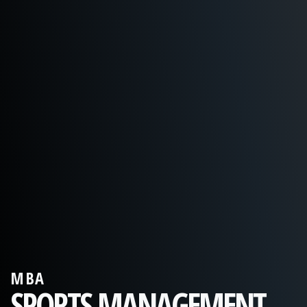
MBA
SPORTS MANAGEMENT