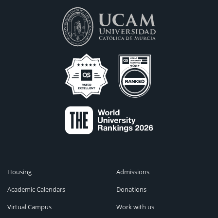
Housing
Admissions
Academic Calendars
Donations
Virtual Campus
Work with us