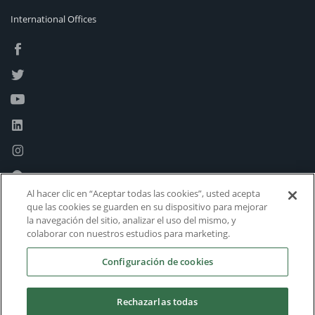
International Offices
Al hacer clic en “Aceptar todas las cookies”, usted acepta
que las cookies se guarden en su dispositivo para mejorar
la navegación del sitio, analizar el uso del mismo, y
colaborar con nuestros estudios para marketing.
Configuración de cookies
Rechazarlas todas