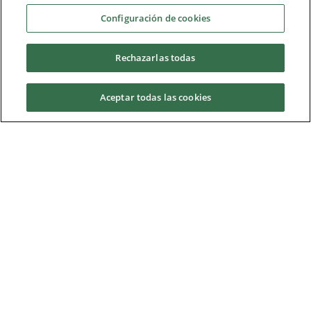
Configuración de cookies
Rechazarlas todas
Aceptar todas las cookies
Request information