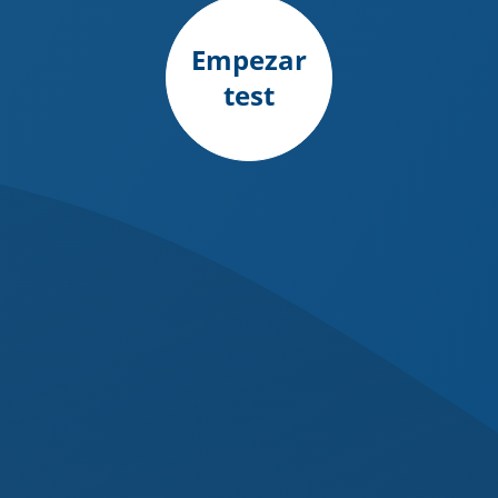
Empezar
test