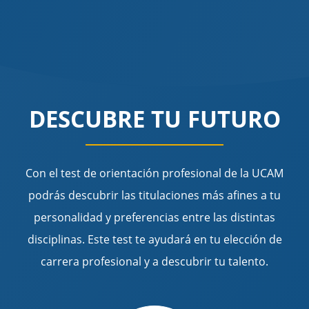
DESCUBRE TU FUTURO
Con el test de orientación profesional de la UCAM
podrás descubrir las titulaciones más afines a tu
personalidad y preferencias entre las distintas
disciplinas. Este test te ayudará en tu elección de
carrera profesional y a descubrir tu talento.